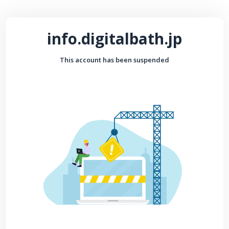
info.digitalbath.jp
This account has been suspended