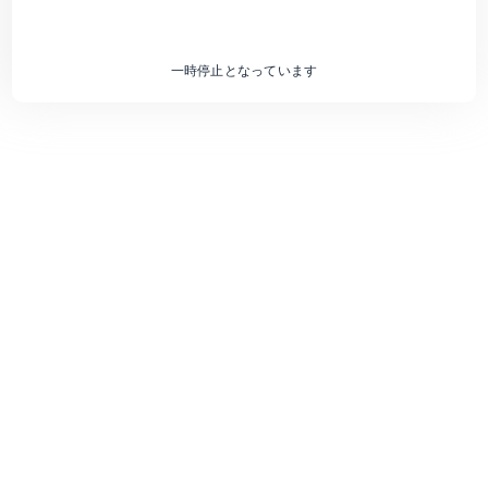
一時停止となっています